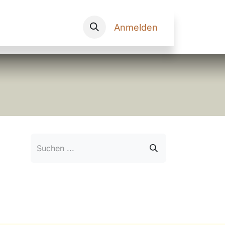
Onlineshop
Anmelden