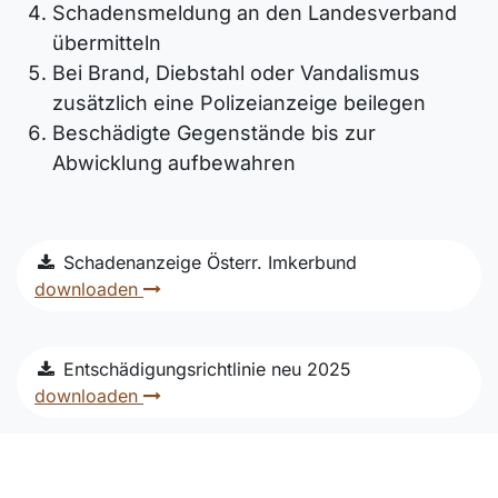
Schadensmeldung an den Landesverband
übermitteln
Bei Brand, Diebstahl oder Vandalismus
zusätzlich eine Polizeianzeige beilegen
Beschädigte Gegenstände bis zur
Abwicklung aufbewahren
Schadenanzeige Österr. Imkerbund
downloaden
Entschädigungsrichtlinie neu 2025
downloaden
Antrag Zusatzversicherung
downloaden