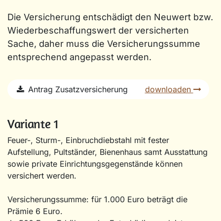
Die Versicherung entschädigt den Neuwert bzw.
Wiederbeschaffungswert der versicherten
Sache, daher muss die Versicherungssumme
entsprechend angepasst werden.
Antrag Zusatzversicherung
downloaden
Variante 1
Feuer-, Sturm-, Einbruchdiebstahl mit fester
Aufstellung, Pultständer, Bienenhaus samt Ausstattung
sowie private Einrichtungsgegenstände können
versichert werden.
Versicherungssumme: für 1.000 Euro beträgt die
Prämie 6 Euro.