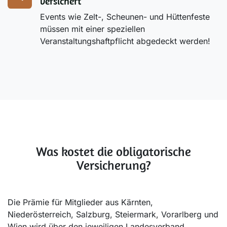
versichert
Events wie Zelt-, Scheunen- und Hüttenfeste
müssen mit einer speziellen
Veranstaltungshaftpflicht abgedeckt werden!
Was kostet die obligatorische
Versicherung?
Die Prämie für Mitglieder aus Kärnten,
Niederösterreich, Salzburg, Steiermark, Vorarlberg und
Wien wird über den jeweiligen Landesverband