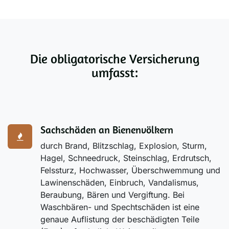
Die obligatorische Versicherung
umfasst:
Sachschäden an Bienenvölkern
durch Brand, Blitzschlag, Explosion, Sturm,
Hagel, Schneedruck, Steinschlag, Erdrutsch,
Felssturz, Hochwasser, Überschwemmung und
Lawinenschäden, Einbruch, Vandalismus,
Beraubung, Bären und Vergiftung. Bei
Waschbären- und Spechtschäden ist eine
genaue Auflistung der beschädigten Teile