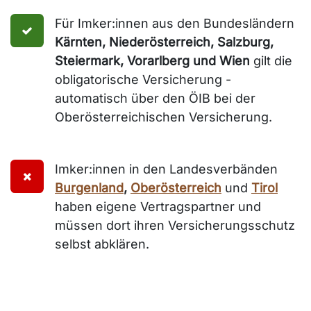
Für Imker:innen aus den Bundesländern
Kärnten, Niederösterreich, Salzburg,
Steiermark, Vorarlberg und Wien
gilt die
obligatorische Versicherung -
automatisch über den ÖIB bei der
Oberösterreichischen Versicherung.
Imker:innen in den Landesverbänden
Burgenland
,
Oberösterreich
und
Tirol
haben eigene Vertragspartner und
müssen dort ihren Versicherungsschutz
selbst abklären.