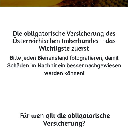
Die obligatorische Versicherung des
Österreichischen Imkerbundes – das
Wichtigste zuerst
Bitte jeden Bienenstand fotografieren, damit
Schäden im Nachhinein besser nachgewiesen
werden können!
Für wen gilt die obligatorische
Versicherung?