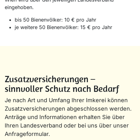
eingehoben.
bis 50 Bienenvölker: 10 € pro Jahr
je weitere 50 Bienenvölker: 15 € pro Jahr
Zusatzversicherungen –
sinnvoller Schutz nach Bedarf
Je nach Art und Umfang Ihrer Imkerei können
Zusatzversicherungen abgeschlossen werden.
Anträge und Informationen erhalten Sie über
Ihren Landesverband oder bei uns über unser
Anfrageformular.