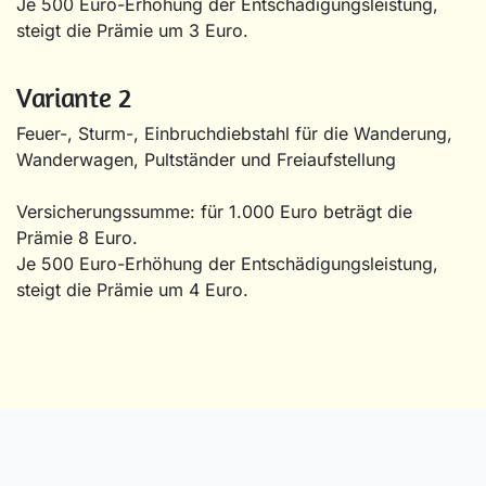
Je 500 Euro-Erhöhung der Entschädigungsleistung,
steigt die Prämie um 3 Euro.
Variante 2
Feuer-, Sturm-, Einbruchdiebstahl für die Wanderung,
Wanderwagen, Pultständer und Freiaufstellung
Versicherungssumme: für 1.000 Euro beträgt die
Prämie 8 Euro.
Je 500 Euro-Erhöhung der Entschädigungsleistung,
steigt die Prämie um 4 Euro.