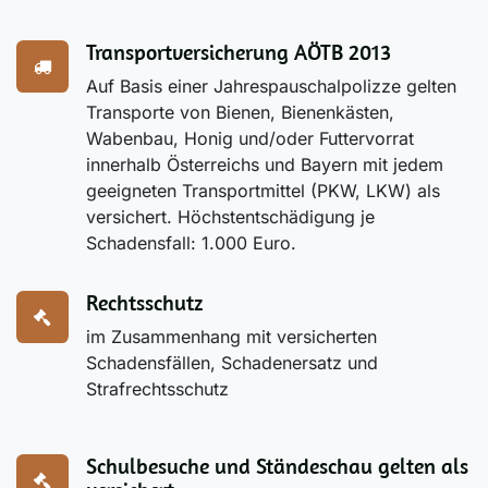
Transportversicherung AÖTB 2013
Auf Basis einer Jahrespauschalpolizze gelten
Transporte von Bienen, Bienenkästen,
Wabenbau, Honig und/oder Futtervorrat
innerhalb Österreichs und Bayern mit jedem
geeigneten Transportmittel (PKW, LKW) als
versichert. Höchstentschädigung je
Schadensfall: 1.000 Euro.
Rechtsschutz
im Zusammenhang mit versicherten
Schadensfällen, Schadenersatz und
Strafrechtsschutz
Schulbesuche und Ständeschau gelten als