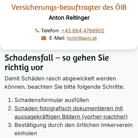
Versicherungs-beauftragter des ÖIB
Anton Reitinger
Telefon:
+43 664 4766902
E-Mail:
tonir@aon.at
Schadensfall – so gehen Sie
richtig vor
Damit Schäden rasch abgewickelt werden
können, beachten Sie bitte folgende Schritte:
Schadensformular ausfüllen
Schaden fotografisch dokumentieren mit
aussagekräftigen Bildern (vorher-nachher)
Bestätigung durch den örtlichen Imkerverein
einholen