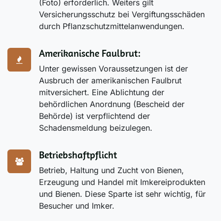
(Foto) erforderlich. Weiters gilt
Versicherungsschutz bei Vergiftungsschäden
durch Pflanzschutzmittelanwendungen.
Amerikanische Faulbrut:
Unter gewissen Voraussetzungen ist der
Ausbruch der amerikanischen Faulbrut
mitversichert. Eine Ablichtung der
behördlichen Anordnung (Bescheid der
Behörde) ist verpflichtend der
Schadensmeldung beizulegen.
Betriebshaftpflicht
Betrieb, Haltung und Zucht von Bienen,
Erzeugung und Handel mit Imkereiprodukten
und Bienen. Diese Sparte ist sehr wichtig, für
Besucher und Imker.