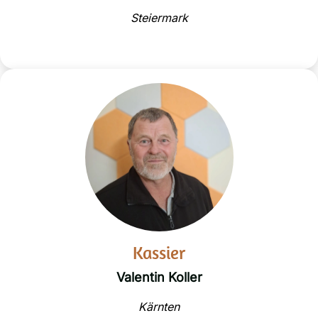
Steiermark
Kassier
Valentin Koller​
Kärnten