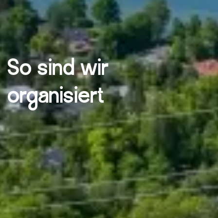
So sind wir
organisiert