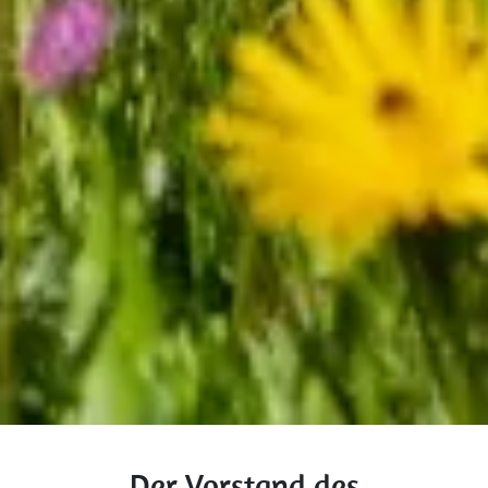
Der Vorstand des