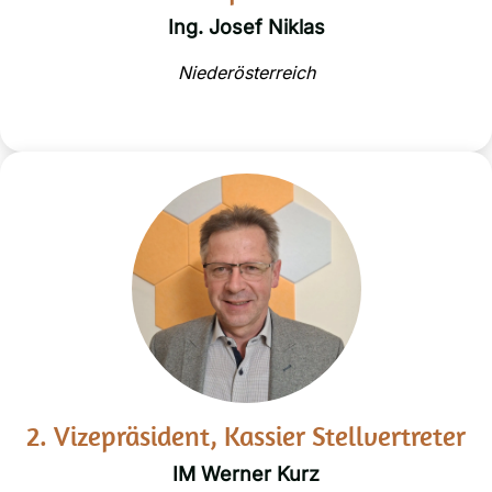
Ing. Josef Niklas
Niederösterreich
2. Vizepräsident, Kassier Stellvertreter
IM Werner Kurz