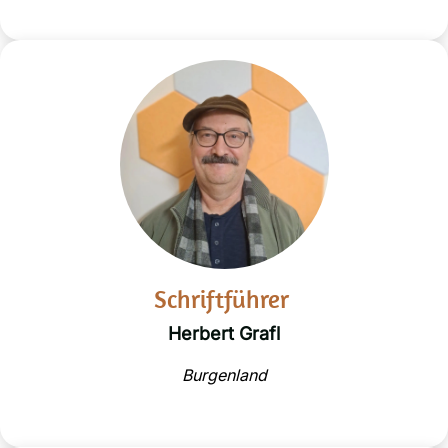
Schriftführer
Herbert Grafl
Burgenland