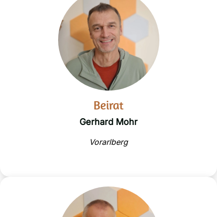
Beirat
Gerhard Mohr
Vorarlberg