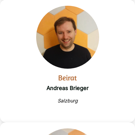
Beirat
Andreas Brieger
Salzburg