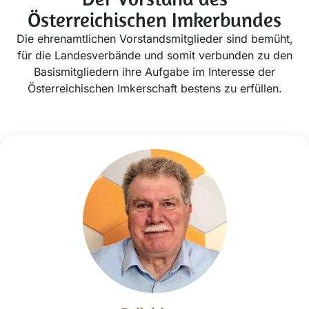
Österreichischen Imkerbundes
Die ehrenamtlichen Vorstandsmitglieder sind bemüht,
für die Landesverbände und somit verbunden zu den
Basismitgliedern ihre Aufgabe im Interesse der
Österreichischen Imkerschaft bestens zu erfüllen.