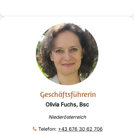
Geschäftsführerin
Olivia Fuchs, Bsc
Niederösterreich
Telefon:
+43
676 30 62 706