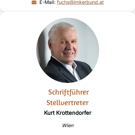
E-Mail:
fuchs@imkerbund.at
Schriftführer
Stellvertreter
Kurt Krottendorfer
Wien