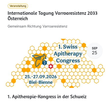
Veranstaltung
Internationale Tagung Varroaresistenz 2033
Österreich
Gemeinsam Richtung Varroaresistenz
SEP
25
1. Apitherapie-Kongress in der Schweiz