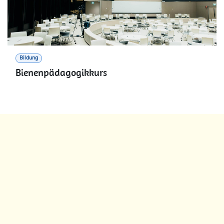
Bildung
Bienenpädagogikkurs