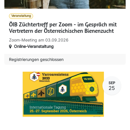
Veranstaltung
ÖIB Züchtertreff per Zoom - im Gespräch mit
Vertretern der Österreichischen Bienenzucht
Zoom-Meeting am 03.09.2026
Online-Veranstaltung
Registrierungen geschlossen
SEP
25