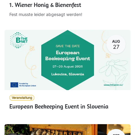
1. Wiener Honig & Bienenfest
Fest musste leider abgesagt werden!
AUG
27
Veranstaltung
European Beekeeping Event in Slovenia