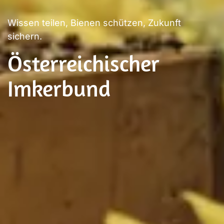
Wissen teilen, Bienen schützen, Zukunft
sichern.
Österreichischer
Imkerbund