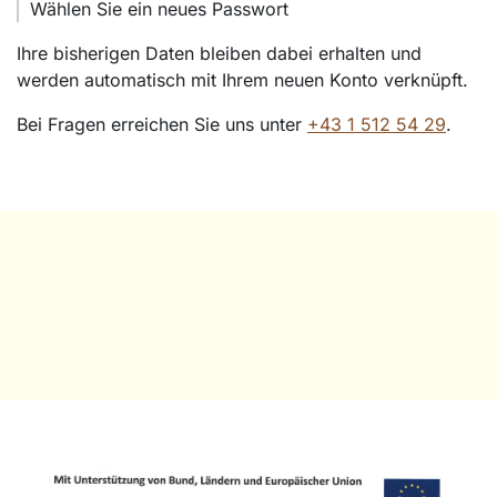
Wählen Sie ein neues Passwort
Ihre bisherigen Daten bleiben dabei erhalten und
werden automatisch mit Ihrem neuen Konto verknüpft.
Bei Fragen erreichen Sie uns unter
+43 1 512 54 29
.