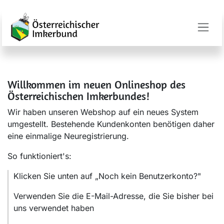
Zum Inhalt springen
Willkommen im neuen Onlineshop des
Österreichischen Imkerbundes!
Wir haben unseren Webshop auf ein neues System
umgestellt. Bestehende Kundenkonten benötigen daher
eine einmalige Neuregistrierung.
So funktioniert's:
Klicken Sie unten auf „Noch kein Benutzerkonto?"
Verwenden Sie die E-Mail-Adresse, die Sie bisher bei
uns verwendet haben