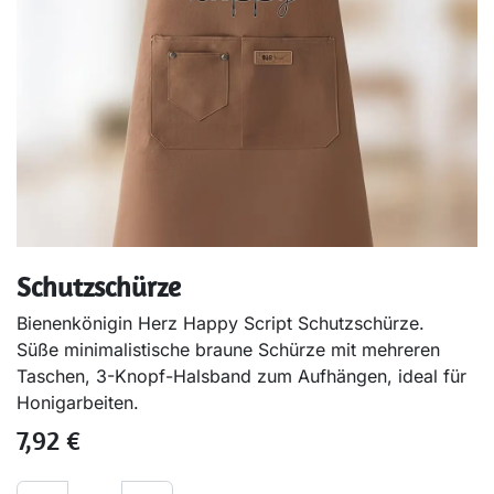
Schutzschürze
Bienenkönigin Herz Happy Script Schutzschürze.
Süße minimalistische braune Schürze mit mehreren
Taschen, 3-Knopf-Halsband zum Aufhängen, ideal für
Honigarbeiten.
7,92
€