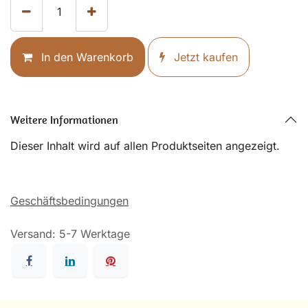
In den Warenkorb
Jetzt kaufen
Weitere Informationen
Dieser Inhalt wird auf allen Produktseiten angezeigt.
Geschäftsbedingungen
Versand: 5-7 Werktage