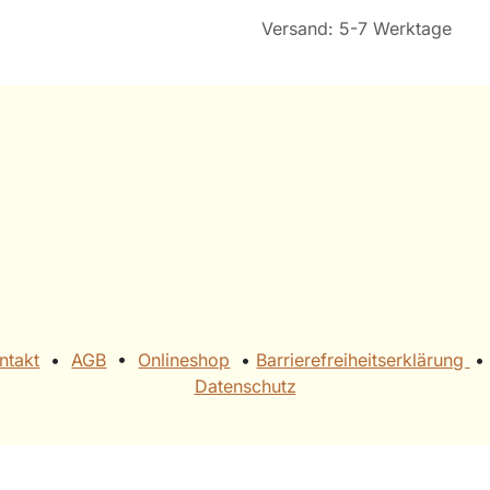
Versand: 5-7 Werktage
ntakt
•
AGB
• ​
Onlineshop
• ​
Barrierefreiheitserklärung
• ​
Datenschutz