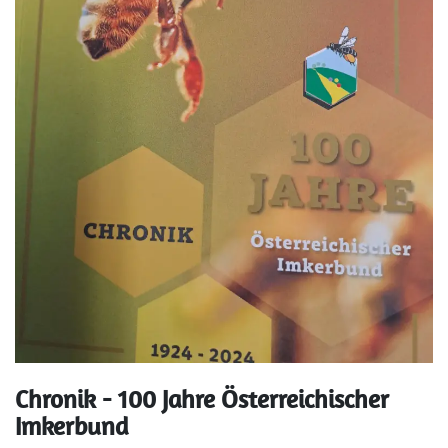
Chronik - 100 Jahre Österreichischer
Imkerbund