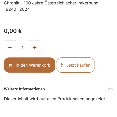
Chronik - 100 Jahre Österreichischer Imkerbund
19240- 2024
0,00
€
In den Warenkorb
Jetzt kaufen
Weitere Informationen
Dieser Inhalt wird auf allen Produktseiten angezeigt.