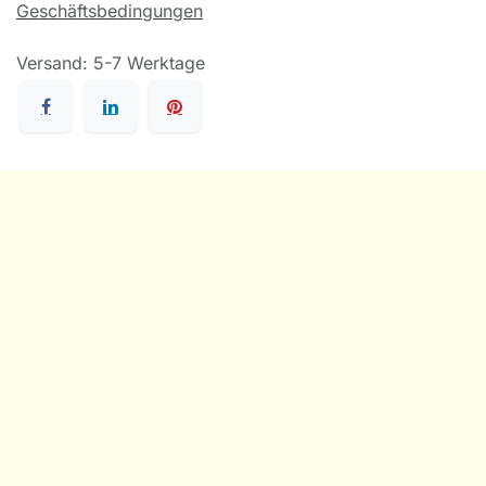
Geschäftsbedingungen
Versand: 5-7 Werktage