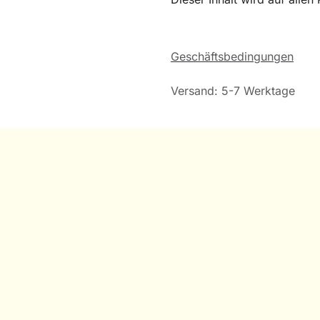
Geschäftsbedingungen
Versand: 5-7 Werktage