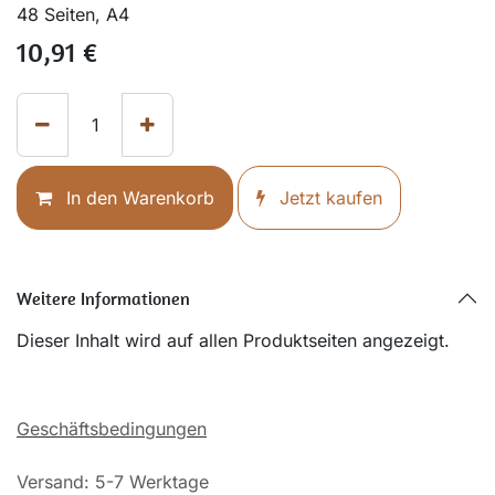
48 Seiten, A4
10,91
€
In den Warenkorb
Jetzt kaufen
Weitere Informationen
Dieser Inhalt wird auf allen Produktseiten angezeigt.
Geschäftsbedingungen
Versand: 5-7 Werktage