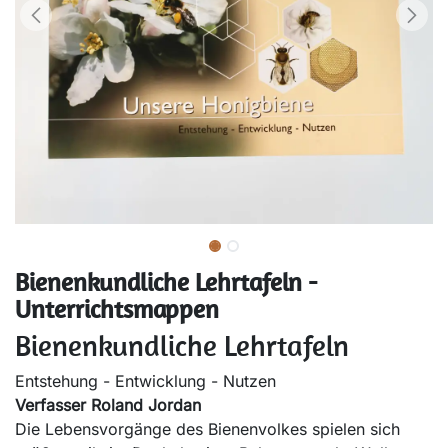
Bienenkundliche Lehrtafeln -
Unterrichtsmappen
Bienenkundliche Lehrtafeln
Entstehung - Entwicklung - Nutzen
Verfasser Roland Jordan
Die Lebensvorgänge des Bienenvolkes spielen sich