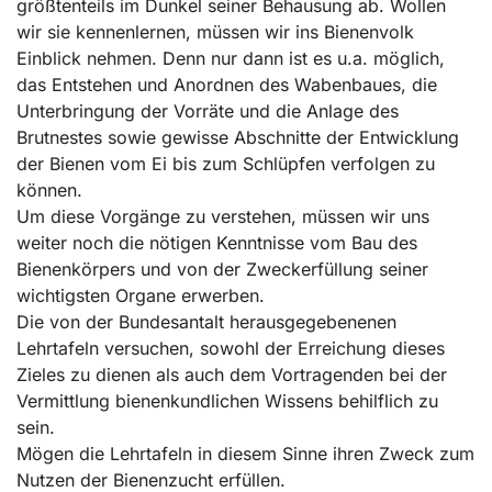
größtenteils im Dunkel seiner Behausung ab. Wollen
wir sie kennenlernen, müssen wir ins Bienenvolk
Einblick nehmen. Denn nur dann ist es u.a. möglich,
das Entstehen und Anordnen des Wabenbaues, die
Unterbringung der Vorräte und die Anlage des
Brutnestes sowie gewisse Abschnitte der Entwicklung
der Bienen vom Ei bis zum Schlüpfen verfolgen zu
können.
Um diese Vorgänge zu verstehen, müssen wir uns
weiter noch die nötigen Kenntnisse vom Bau des
Bienenkörpers und von der Zweckerfüllung seiner
wichtigsten Organe erwerben.
Die von der Bundesantalt herausgegebenenen
Lehrtafeln versuchen, sowohl der Erreichung dieses
Zieles zu dienen als auch dem Vortragenden bei der
Vermittlung bienenkundlichen Wissens behilflich zu
sein.
Mögen die Lehrtafeln in diesem Sinne ihren Zweck zum
Nutzen der Bienenzucht erfüllen.