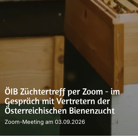
ÖIB Züchtertreff per Zoom - im
Gespräch mit Vertretern der
Österreichischen Bienenzucht
Zoom-Meeting am 03.09.2026