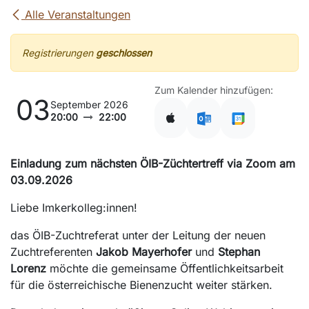
Alle Veranstaltungen
Registrierungen
geschlossen
Zum Kalender hinzufügen:
03
September 2026
20:00
22:00
Einladung zum nächsten ÖIB-Züchtertreff via Zoom am
03.09.2026​
Liebe Imkerkolleg:innen!
das ÖIB-Zuchtreferat unter der Leitung der neuen
Zuchtreferenten
Jakob Mayerhofer
und
Stephan
Lorenz
möchte die gemeinsame Öffentlichkeitsarbeit
für die österreichische Bienenzucht weiter stärken.