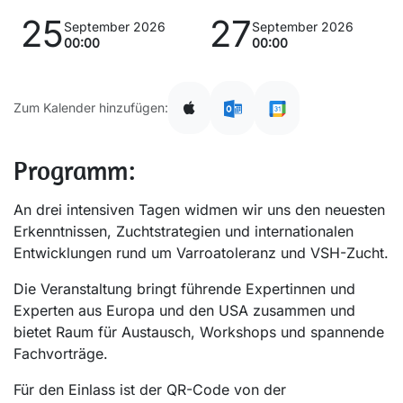
25
27
September 2026
September 2026
00:00
00:00
Zum Kalender hinzufügen:
Programm:
An drei intensiven Tagen widmen wir uns den neuesten
Erkenntnissen, Zuchtstrategien und internationalen
Entwicklungen rund um Varroatoleranz und VSH-Zucht.
Die Veranstaltung bringt führende Expertinnen und
Experten aus Europa und den USA zusammen und
bietet Raum für Austausch, Workshops und spannende
Fachvorträge.
Für den Einlass ist der QR-Code von der