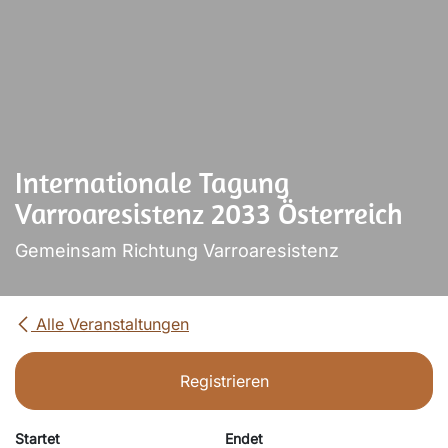
Internationale Tagung
Varroaresistenz 2033 Österreich
Gemeinsam Richtung Varroaresistenz
Alle Veranstaltungen
Registrieren
Startet
Endet