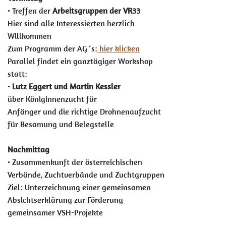
• Treffen der
Arbeitsgruppen der VR33
Hier sind alle Interessierten herzlich
Willkommen
Zum Programm der AG´s:
hier klicken
Parallel findet ein ganztägiger Workshop
statt:
•
Lutz Eggert und Martin Kessler
über Königinnenzucht für
Anfänger und die richtige Drohnenaufzucht
für Besamung und Belegstelle
Nachmittag
• Zusammenkunft der österreichischen
Verbände, Zuchtverbände und Zuchtgruppen
Ziel: Unterzeichnung einer gemeinsamen
Absichtserklärung zur Förderung
gemeinsamer VSH-Projekte