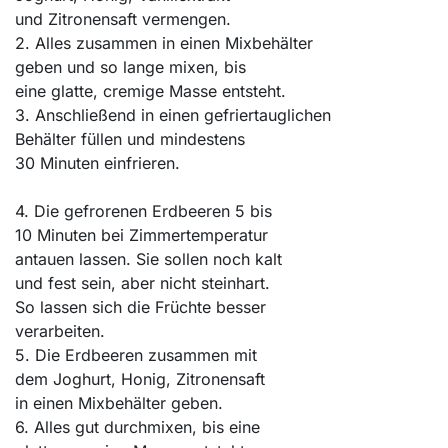
und Zitronensaft vermengen.
2. Alles zusammen in einen Mixbehälter
geben und so lange mixen, bis
eine glatte, cremige Masse entsteht.
3. Anschließend in einen gefriertauglichen
Behälter füllen und mindestens
30 Minuten einfrieren.
4. Die gefrorenen Erdbeeren 5 bis
10 Minuten bei Zimmertemperatur
antauen lassen. Sie sollen noch kalt
und fest sein, aber nicht steinhart.
So lassen sich die Früchte besser
verarbeiten.
5. Die Erdbeeren zusammen mit
dem Joghurt, Honig, Zitronensaft
in einen Mixbehälter geben.
6. Alles gut durchmixen, bis eine