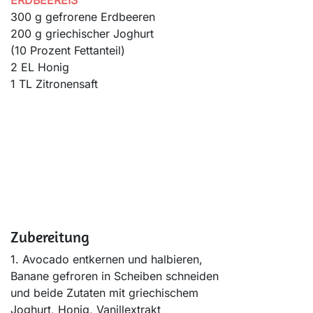
ERDBEEREIS
300 g gefrorene Erdbeeren
200 g griechischer Joghurt
(10 Prozent Fettanteil)
2 EL Honig
1 TL Zitronensaft
Zubereitung
1. Avocado entkernen und halbieren,
Banane gefroren in Scheiben schneiden
und beide Zutaten mit griechischem
Joghurt, Honig, Vanillextrakt