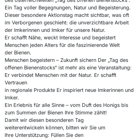
des österreichweiten „Tag des offenen Bienenstocks“.
Ein Tag voller Begegnungen, Natur und Begeisterung.
Dieser besondere Aktionstag macht sichtbar, was oft
im Verborgenen geschieht: die unverzichtbare Arbeit
der Imkerinnen und Imker für unsere Natur.
Er schafft Nähe, weckt Interesse und begeistert
Menschen jeden Alters für die faszinierende Welt
der Bienen.
Menschen begeistern – Zukunft sichern Der „Tag des
offenen Bienenstocks“ ist mehr als eine Veranstaltung:
Er verbindet Menschen mit der Natur. Er schafft
Vertrauen
in regionale Produkte Er inspiriert neue Imkerinnen und
Imker.
Ein Erlebnis für alle Sinne – vom Duft des Honigs bis
zum Summen der Bienen Ihre Stimme zählt!
Damit wir diesen besonderen Tag
weiterentwickeln können, bitten wir Sie um
Ihre Unterstützung: Füllen Sie den