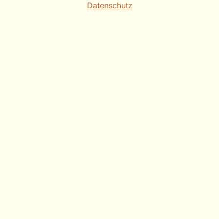
Datenschutz