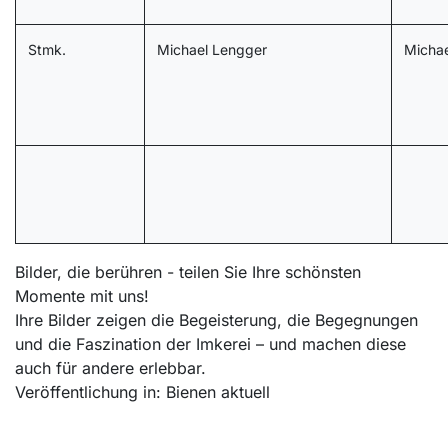
Stmk.
Michael Lengger
Michae
Bilder, die berühren - teilen Sie Ihre schönsten
Momente mit uns!
Ihre Bilder zeigen die Begeisterung, die Begegnungen
und die Faszination der Imkerei – und machen diese
auch für andere erlebbar.
Veröffentlichung in: Bienen aktuell