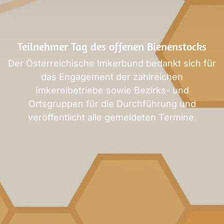
Teilnehmer Tag des offenen Bienenstocks
Der Österreichische Imkerbund bedankt sich für
das Engagement der zahlreichen
Imkereibetriebe sowie Bezirks- und
Ortsgruppen für die Durchführung und
veröffentlicht alle gemeldeten Termine.