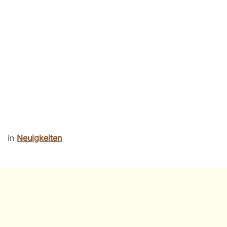
in
Neuigkeiten