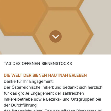
TAG DES OFFENEN BIENENSTOCKS
DIE WELT DER BIENEN HAUTNAH ERLEBEN
Danke für Ihr Engagement!
Der Österreichische Imkerbund bedankt sich herzlich
für das große Engagement der zahlreichen
Imkereibetriebe sowie Bezirks- und Ortsgruppen bei
der Durchführung