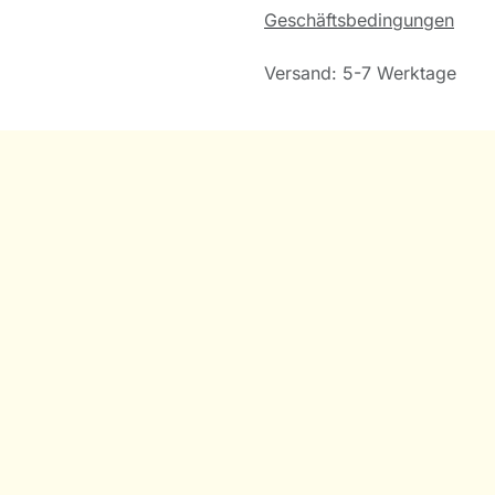
Geschäftsbedingungen
Versand: 5-7 Werktage