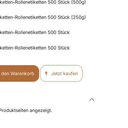
iketten-Rollenetiketten 500 Stück (500g)
iketten-Rollenetiketten 500 Stück (250g)
ketten-Rollenetiketten 500 Stück
ketten-Rollenetiketten 500 Stück
 den Warenkorb
Jetzt kaufen
 Produktseiten angezeigt.