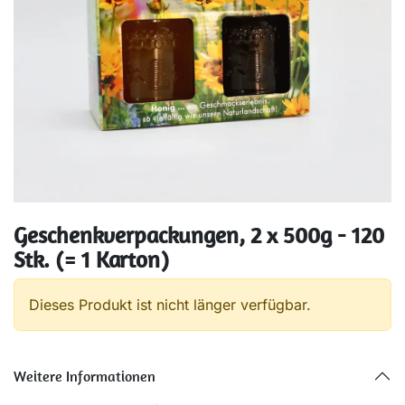
Geschenkverpackungen, 2 x 500g - 120
Stk. (= 1 Karton)
Dieses Produkt ist nicht länger verfügbar.
Weitere Informationen