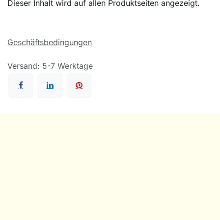
Dieser Inhalt wird auf allen Produktseiten angezeigt.
Geschäftsbedingungen
Versand: 5-7 Werktage